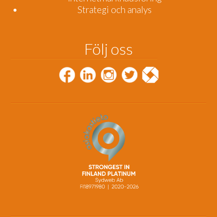
Strategi och analys
Följ oss