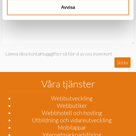
Avvisa
Lämna dina kontaktuppgifter så hör vi av oss inom kort
Skicka
Våra tjänster
Webbutveckling
Webbutiker
Webbhotell och hosting
Utbildning och vidareutveckling
Mobilappar
Internetmarknadsföring