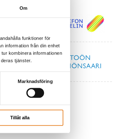
Om
andahålla funktioner för
n information från din enhet
 tur kombinera informationen
deras tjänster.
Marknadsföring
Tillåt alla