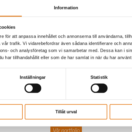
Information
cookies
e för att anpassa innehållet och annonserna till användarna, tillh
vår trafik. Vi vidarebefordrar även sådana identifierare och anna
nnons- och analysföretag som vi samarbetar med. Dessa kan i sin
har tillhandahållit eller som de har samlat in när du har använt 
Inställningar
Statistik
Tillåt urval
Vår portfolio