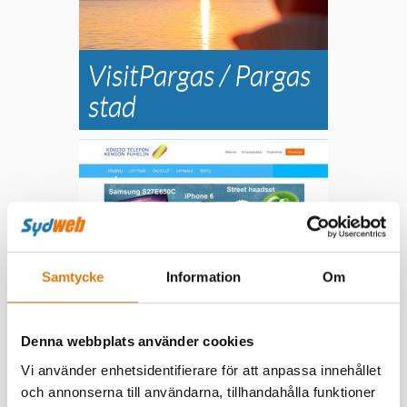
Läs mer »
VisitPargas / Pargas
stad
Samtycke
Information
Om
Läs mer »
Kimito Telefon
Denna webbplats använder cookies
Vi använder enhetsidentifierare för att anpassa innehållet
och annonserna till användarna, tillhandahålla funktioner